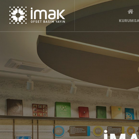
KURUMSA