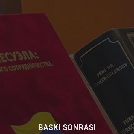
BASKI SONRASI