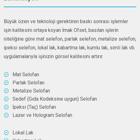
Büyük özen ve teknoloji gerektiren baskı sonrası işlemler
işin kalitesini ortaya koyan İmak Ofset, basılan işlerin
niteliğine göre mat selefon, parlak selefon, metalize selefon,
ipeksi selefon, lokal lak, kabartma lak, kumlu lak, simli lak vb.
uygulamalarıyla işinizin görsel kalitesini artırır.
Mat Selofan
Parlak Selofan
Metalize Selofan
Sedef (Gıda Kodeksine uygun) Selofan
İpeksi (Taç) Selofan
Lazer ve Hologram Selofan
Lokal Lak