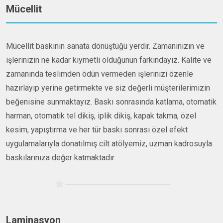
Mücellit
Mücellit baskının sanata dönüştüğü yerdir. Zamanınızın ve
işlerinizin ne kadar kıymetli olduğunun farkındayız. Kalite ve
zamanında teslimden ödün vermeden işlerinizi özenle
hazırlayıp yerine getirmekte ve siz değerli müşterilerimizin
beğenisine sunmaktayız. Baskı sonrasında katlama, otomatik
harman, otomatik tel dikiş, iplik dikiş, kapak takma, özel
kesim, yapıştırma ve her tür baskı sonrası özel efekt
uygulamalarıyla donatılmış cilt atölyemiz, uzman kadrosuyla
baskılarınıza değer katmaktadır.
Laminasyon