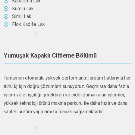
Kabartma Lak
Kumlu Lak
Simli Lak
Flok Kadife Lak
Yumuşak Kapaklı Ciltleme Bölümü
Tamamen otomatik, yüksek performanslı üretim hatlarıyla her
türlü iş için doğru çözümleri sunuyoruz. Geçmişte daha fazla
işlem ve el işçiliği gerektiren ve ciddi zaman alan işlemler,
yüksek teknoloji ürünü makina parkuru ile daha hızlı ve daha
kaliteli üretim yapmamıza olanak sağlamaktadır.